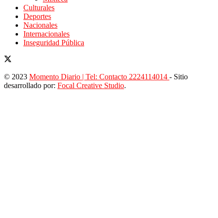
Culturales
Deportes
Nacionales
Internacionales
Inseguridad Pública
© 2023
Momento Diario | Tel: Contacto 2224114014
- Sitio
desarrollado por:
Focal Creative Studio
.