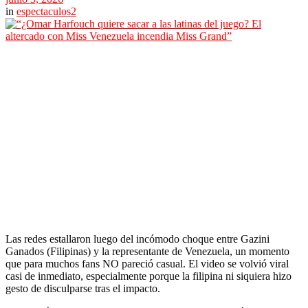
in
espectaculos2
Las redes estallaron luego del incómodo choque entre Gazini
Ganados (Filipinas) y la representante de Venezuela, un momento
que para muchos fans NO pareció casual. El video se volvió viral
casi de inmediato, especialmente porque la filipina ni siquiera hizo
gesto de disculparse tras el impacto.