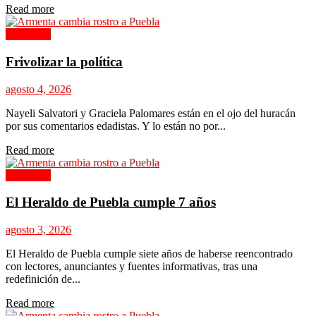
Details
Read more
Columnas
Frivolizar la política
agosto 4, 2026
Nayeli Salvatori y Graciela Palomares están en el ojo del huracán
por sus comentarios edadistas. Y lo están no por...
Details
Read more
Columnas
El Heraldo de Puebla cumple 7 años
agosto 3, 2026
El Heraldo de Puebla cumple siete años de haberse reencontrado
con lectores, anunciantes y fuentes informativas, tras una
redefinición de...
Details
Read more