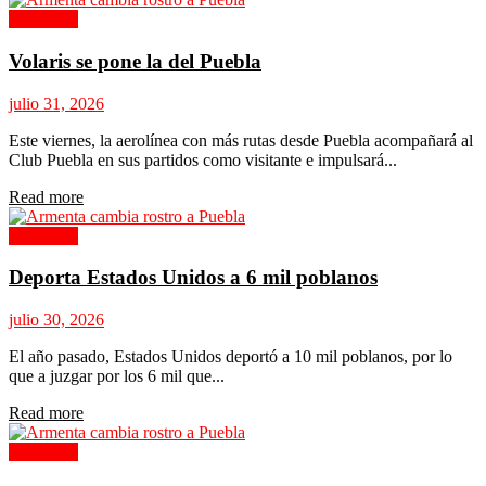
Columnas
Volaris se pone la del Puebla
julio 31, 2026
Este viernes, la aerolínea con más rutas desde Puebla acompañará al
Club Puebla en sus partidos como visitante e impulsará...
Details
Read more
Columnas
Deporta Estados Unidos a 6 mil poblanos
julio 30, 2026
El año pasado, Estados Unidos deportó a 10 mil poblanos, por lo
que a juzgar por los 6 mil que...
Details
Read more
Columnas