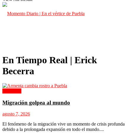
En Tiempo Real | Erick
Becerra
Columnas
Migración golpea al mundo
agosto 7, 2026
El fenómeno de la migración vive un momento de crisis profunda
debido a la prolongada expansión en todo el mundo....