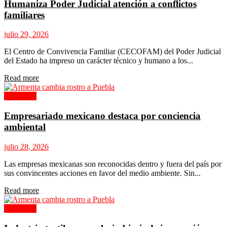
Humaniza Poder Judicial atención a conflictos
familiares
julio 29, 2026
El Centro de Convivencia Familiar (CECOFAM) del Poder Judicial
del Estado ha impreso un carácter técnico y humano a los...
Details
Read more
Columnas
Empresariado mexicano destaca por conciencia
ambiental
julio 28, 2026
Las empresas mexicanas son reconocidas dentro y fuera del país por
sus convincentes acciones en favor del medio ambiente. Sin...
Details
Read more
Columnas