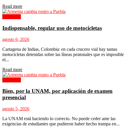
Details
Read more
Columnas
Indispensable, regular uso de motocicletas
agosto 6, 2026
Cartagena de Indias, Colombia: en cada crucero vial hay tantas
motocicletas detenidas sobre las líneas peatonales que es imposible
el...
Details
Read more
Columnas
Bien, por la UNAM, por aplicación de examen
presencial
agosto 5, 2026
La UNAM está haciendo lo correcto. No puede ceder ante las
exigencias de estudiantes que pudieron haber hecho trampa en...