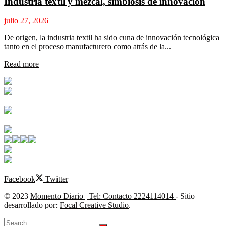
Industria textil y mezcal, simbiosis de innovación
julio 27, 2026
De origen, la industria textil ha sido cuna de innovación tecnológica
tanto en el proceso manufacturero como atrás de la...
Details
Read more
Facebook
Twitter
© 2023
Momento Diario | Tel: Contacto 2224114014
- Sitio
desarrollado por:
Focal Creative Studio
.